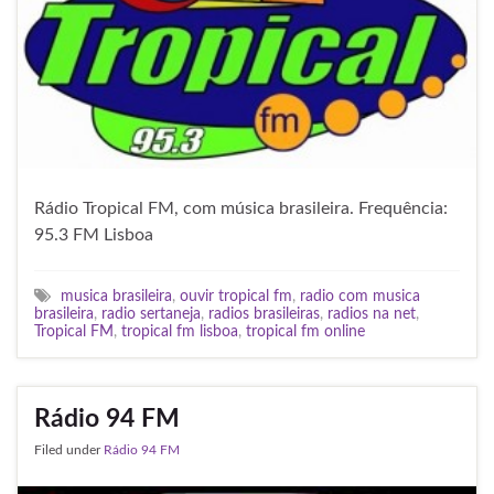
Rádio Tropical FM, com música brasileira. Frequência:
95.3 FM Lisboa
musica brasileira
,
ouvir tropical fm
,
radio com musica
brasileira
,
radio sertaneja
,
radios brasileiras
,
radios na net
,
Tropical FM
,
tropical fm lisboa
,
tropical fm online
Rádio 94 FM
Filed under
Rádio 94 FM