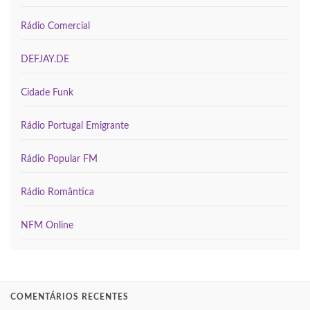
Rádio Comercial
DEFJAY.DE
Cidade Funk
Rádio Portugal Emigrante
Rádio Popular FM
Rádio Romântica
NFM Online
COMENTÁRIOS RECENTES