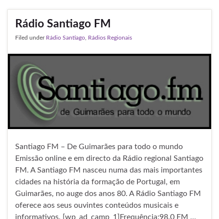
Rádio Santiago FM
Filed under
Rádio Santiago
,
Rádios Regionais
Santiago FM – De Guimarães para todo o mundo
Emissão online e em directo da Rádio regional Santiago
FM. A Santiago FM nasceu numa das mais importantes
cidades na história da formação de Portugal, em
Guimarães, no auge dos anos 80. A Rádio Santiago FM
oferece aos seus ouvintes conteúdos musicais e
informativos. [wp_ad_camp_1]Frequência:98.0 FM …