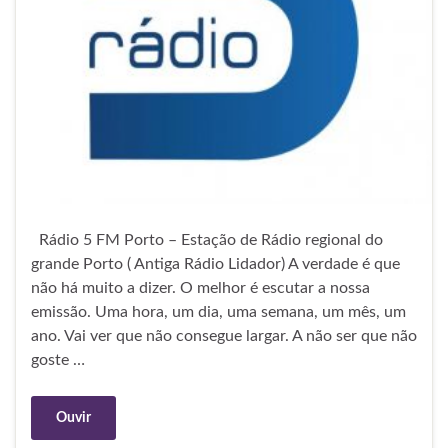
Rádio 5 FM Porto – Estação de Rádio regional do
grande Porto ( Antiga Rádio Lidador) A verdade é que
não há muito a dizer. O melhor é escutar a nossa
emissão. Uma hora, um dia, uma semana, um mês, um
ano. Vai ver que não consegue largar. A não ser que não
goste …
Ouvir