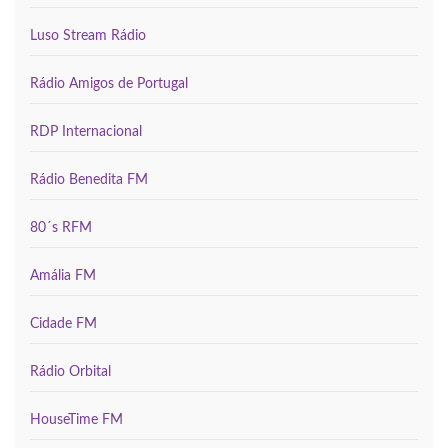
Luso Stream Rádio
Rádio Amigos de Portugal
RDP Internacional
Rádio Benedita FM
80´s RFM
Amália FM
Cidade FM
Rádio Orbital
HouseTime FM