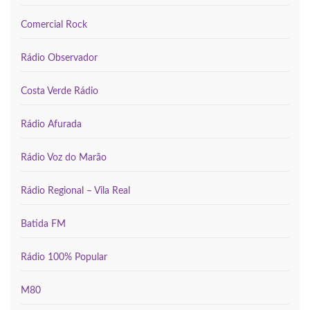
Comercial Rock
Rádio Observador
Costa Verde Rádio
Rádio Afurada
Rádio Voz do Marão
Rádio Regional – Vila Real
Batida FM
Rádio 100% Popular
M80