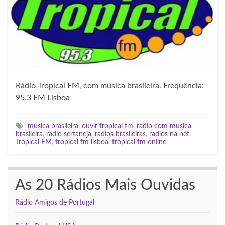
Rádio Tropical FM, com música brasileira. Frequência:
95.3 FM Lisboa
musica brasileira
,
ouvir tropical fm
,
radio com musica
brasileira
,
radio sertaneja
,
radios brasileiras
,
radios na net
,
Tropical FM
,
tropical fm lisboa
,
tropical fm online
As 20 Rádios Mais Ouvidas
Rádio Amigos de Portugal