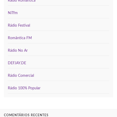
Rádio Romântica
NiTfm
Rádio Festival
Romântica FM
Rádio No Ar
DEFJAY.DE
Rádio Comercial
Rádio 100% Popular
COMENTÁRIOS RECENTES