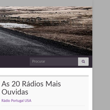
Search for:
As 20 Rádios Mais
Ouvidas
Rádio Portugal USA