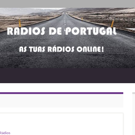
Rádios