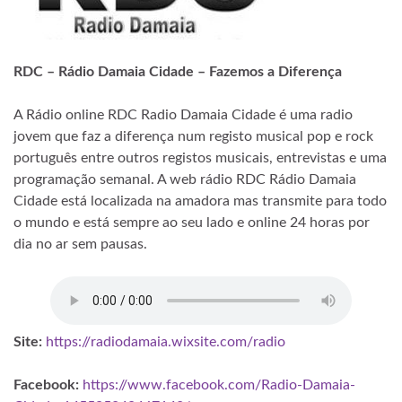
RDC – Rádio Damaia Cidade – Fazemos a Diferença
A Rádio online RDC Radio Damaia Cidade é uma radio
jovem que faz a diferença num registo musical pop e rock
português entre outros registos musicais, entrevistas e uma
programação semanal. A web rádio RDC Rádio Damaia
Cidade está localizada na amadora mas transmite para todo
o mundo e está sempre ao seu lado e online 24 horas por
dia no ar sem pausas.
Site:
https://radiodamaia.wixsite.com/radio
Facebook:
https://www.facebook.com/Radio-Damaia-