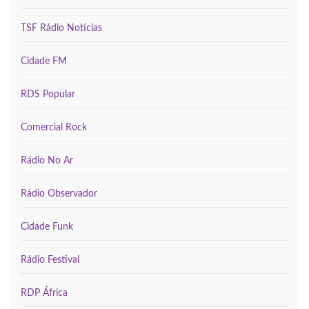
TSF Rádio Notícias
Cidade FM
RDS Popular
Comercial Rock
Rádio No Ar
Rádio Observador
Cidade Funk
Rádio Festival
RDP África