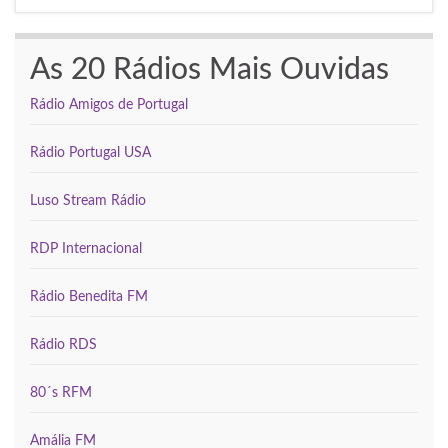
As 20 Rádios Mais Ouvidas
Rádio Amigos de Portugal
Rádio Portugal USA
Luso Stream Rádio
RDP Internacional
Rádio Benedita FM
Rádio RDS
80´s RFM
Amália FM