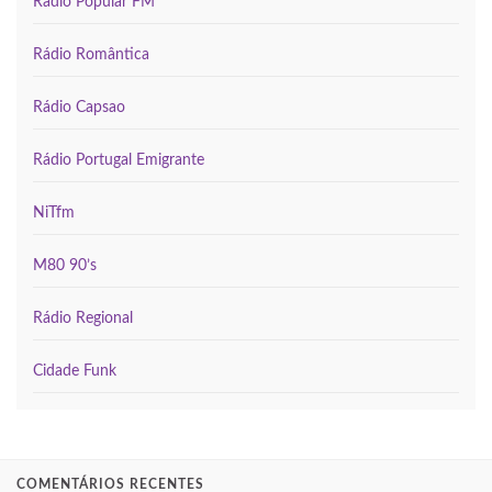
Rádio Popular FM
Rádio Romântica
Rádio Capsao
Rádio Portugal Emigrante
NiTfm
M80 90’s
Rádio Regional
Cidade Funk
COMENTÁRIOS RECENTES