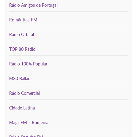
Rádio Amigos de Portugal
Romântica FM
Rádio Orbital
TOP 80 Rádio
Rádio 100% Popular
M80 Ballads
Rádio Comercial
Cidade Latina
MagicFM – Roménia