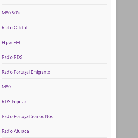
M80 90’s
Rádio Orbital
Hiper FM
Rádio RDS
Rádio Portugal Emigrante
M80
RDS Popular
Rádio Portugal Somos Nós
Rádio Afurada