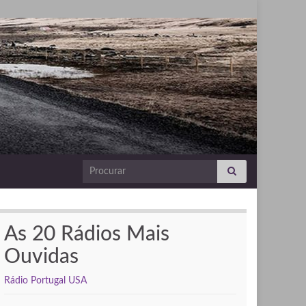
Search for:
As 20 Rádios Mais
Ouvidas
Rádio Portugal USA