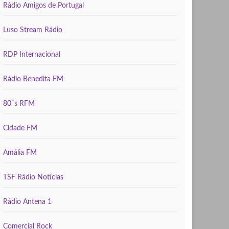
Rádio Amigos de Portugal
Luso Stream Rádio
RDP Internacional
Rádio Benedita FM
80´s RFM
Cidade FM
Amália FM
TSF Rádio Notícias
Rádio Antena 1
Comercial Rock