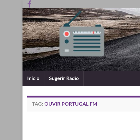
Início
Sugerir Rádio
TAG:
OUVIR PORTUGAL FM