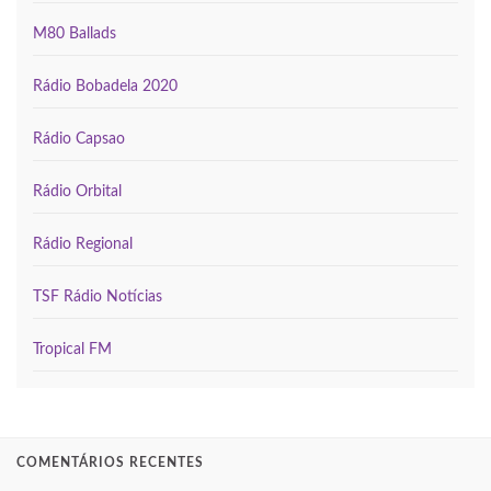
M80 Ballads
Rádio Bobadela 2020
Rádio Capsao
Rádio Orbital
Rádio Regional
TSF Rádio Notícias
Tropical FM
COMENTÁRIOS RECENTES