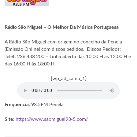
Rádio São Miguel – O Melhor Da Música Portuguesa
A Rádio São Miguel com origem no concelho da Penela
(Emissão Online) com discos pedidos. Discos Pedidos:
Telef. 236 438 200 – Linha aberta das 10:00 H às 12:00 H e
das 16:00 H às 18:00 H
[wp_ad_camp_1]
Frequência:
93.5FM Penela
Site:
https://www.saomiguel93-5.com/