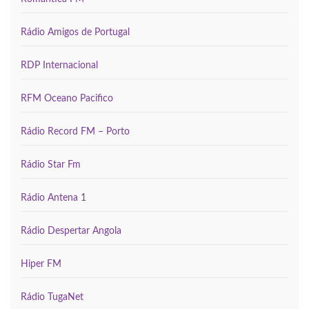
Rádio Amigos de Portugal
RDP Internacional
RFM Oceano Pacifico
Rádio Record FM – Porto
Rádio Star Fm
Rádio Antena 1
Rádio Despertar Angola
Hiper FM
Rádio TugaNet