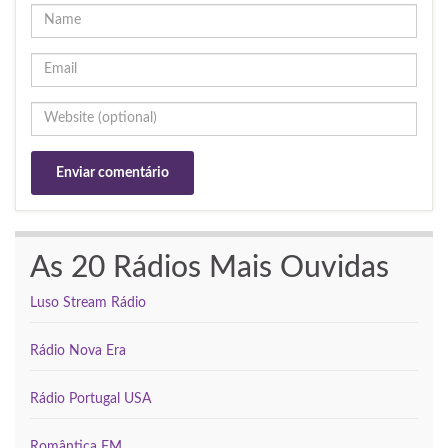
As 20 Rádios Mais Ouvidas
Luso Stream Rádio
Rádio Nova Era
Rádio Portugal USA
Romântica FM