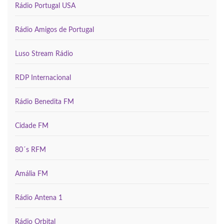
Rádio Portugal USA
Rádio Amigos de Portugal
Luso Stream Rádio
RDP Internacional
Rádio Benedita FM
Cidade FM
80´s RFM
Amália FM
Rádio Antena 1
Rádio Orbital