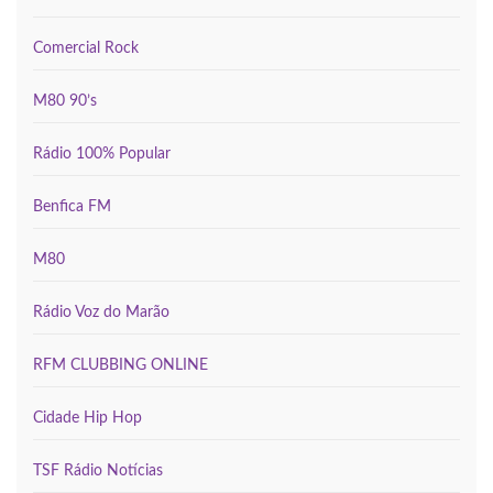
Comercial Rock
M80 90’s
Rádio 100% Popular
Benfica FM
M80
Rádio Voz do Marão
RFM CLUBBING ONLINE
Cidade Hip Hop
TSF Rádio Notícias