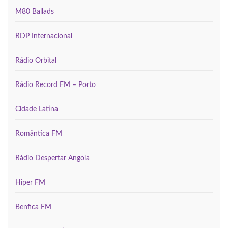
M80 Ballads
RDP Internacional
Rádio Orbital
Rádio Record FM – Porto
Cidade Latina
Romântica FM
Rádio Despertar Angola
Hiper FM
Benfica FM