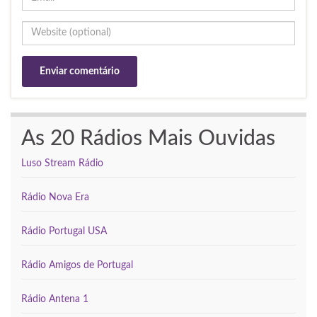
As 20 Rádios Mais Ouvidas
Luso Stream Rádio
Rádio Nova Era
Rádio Portugal USA
Rádio Amigos de Portugal
Rádio Antena 1