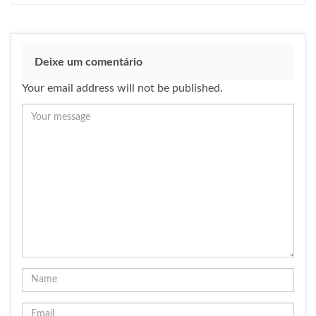
Deixe um comentário
Your email address will not be published.