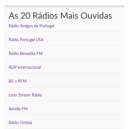
As 20 Rádios Mais Ouvidas
Rádio Amigos de Portugal
Rádio Portugal USA
Rádio Benedita FM
RDP Internacional
80´s RFM
Luso Stream Rádio
Amália FM
Rádio Orbital