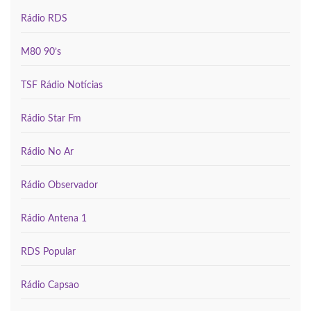
Rádio RDS
M80 90’s
TSF Rádio Notícias
Rádio Star Fm
Rádio No Ar
Rádio Observador
Rádio Antena 1
RDS Popular
Rádio Capsao