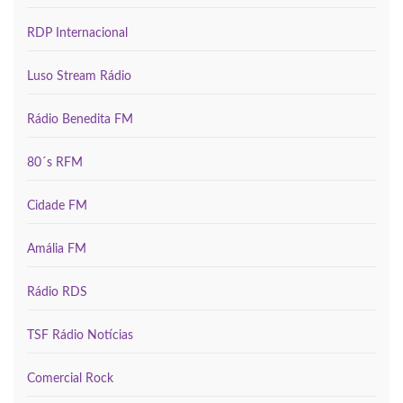
RDP Internacional
Luso Stream Rádio
Rádio Benedita FM
80´s RFM
Cidade FM
Amália FM
Rádio RDS
TSF Rádio Notícias
Comercial Rock