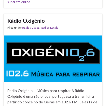
super fm online
Rádio Oxigénio
Filed under
Rádios Lisboa
,
Rádios Locais
Rádio Oxigénio – Música para respirar A Rádio
Oxigénio é uma rádio local portuguesa a transmitir a
partir do concelho de Oeiras em 102.6 FM. Se és fã de