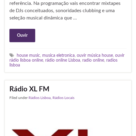
referência. Na programação vais encontrar mixtapes
de DJs conceituados, sonoridades clubbing e uma
seleção musical dinâmica que …
Ouvir
house music
,
musica eletronica
,
ouvir música house
,
ouvir
rádio lisboa online
,
rádio online Lisboa
,
radio online
,
radios
lisboa
Rádio XL FM
Filed under
Rádios Lisboa
,
Rádios Locais