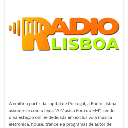
A emitir a partir da capital de Portugal, a Rádio Lisboa
assume-se com o lema “A Música Fora do FM”, sendo
uma estação online dedicada em exclusivo à música
eletrónica, house, trance e a programas de autor de