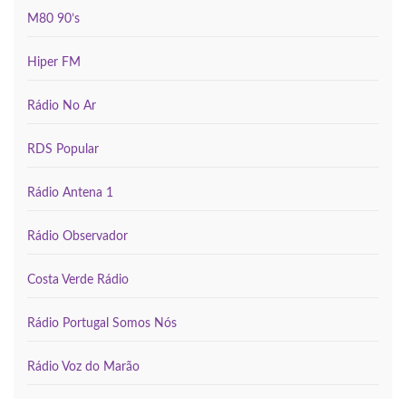
M80 90’s
Hiper FM
Rádio No Ar
RDS Popular
Rádio Antena 1
Rádio Observador
Costa Verde Rádio
Rádio Portugal Somos Nós
Rádio Voz do Marão