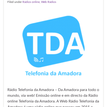
Filed under
Rádios online
,
Web Rádios
Rádio Telefonia da Amadora – Da Amadora para todo o
mundo, via web! Emissão online e em directo da Rádio
online Telefonia da Amadora. A Web Rádio Telefonia da