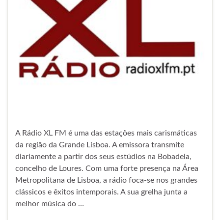
A Rádio XL FM é uma das estações mais carismáticas
da região da Grande Lisboa. A emissora transmite
diariamente a partir dos seus estúdios na Bobadela,
concelho de Loures. Com uma forte presença na Área
Metropolitana de Lisboa, a rádio foca-se nos grandes
clássicos e êxitos intemporais. A sua grelha junta a
melhor música do …