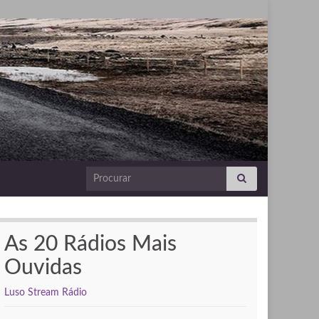
Search for:
As 20 Rádios Mais
Ouvidas
Luso Stream Rádio