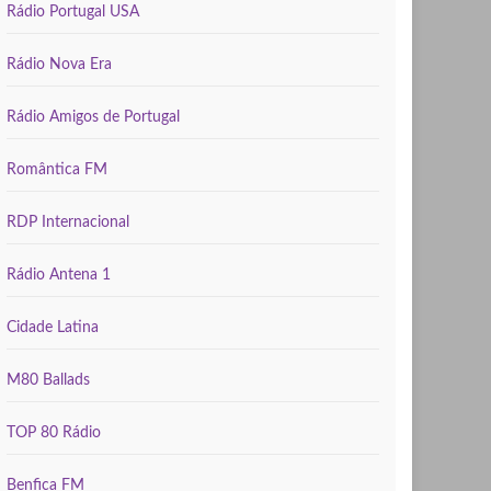
Rádio Portugal USA
Rádio Nova Era
Rádio Amigos de Portugal
Romântica FM
RDP Internacional
Rádio Antena 1
Cidade Latina
M80 Ballads
TOP 80 Rádio
Benfica FM