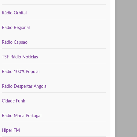
Rádio Orbital
Rádio Regional
Rádio Capsao
TSF Rádio Notícias
Rádio 100% Popular
Rádio Despertar Angola
Cidade Funk
Rádio Maria Portugal
Hiper FM