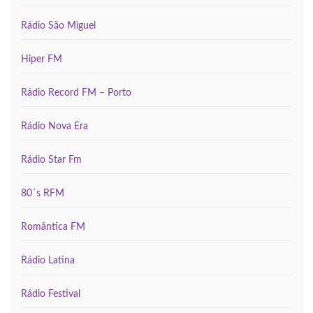
Rádio São Miguel
Hiper FM
Rádio Record FM – Porto
Rádio Nova Era
Rádio Star Fm
80´s RFM
Romântica FM
Rádio Latina
Rádio Festival