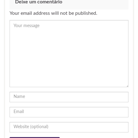
Deixe um comentário
Your email address will not be published.