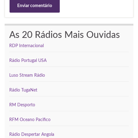
As 20 Rádios Mais Ouvidas
RDP Internacional
Rádio Portugal USA
Luso Stream Rádio
Rádio TugaNet
RM Desporto
RFM Oceano Pacifico
Rádio Despertar Angola