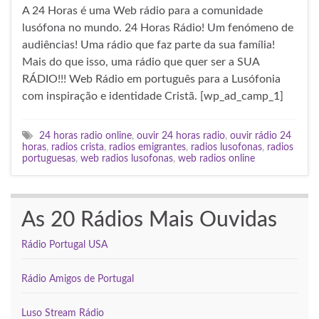
A 24 Horas é uma Web rádio para a comunidade
lusófona no mundo. 24 Horas Rádio! Um fenómeno de
audiências! Uma rádio que faz parte da sua família!
Mais do que isso, uma rádio que quer ser a SUA
RÁDIO!!! Web Rádio em português para a Lusófonia
com inspiração e identidade Cristã. [wp_ad_camp_1]
24 horas radio online
,
ouvir 24 horas radio
,
ouvir rádio 24
horas
,
radios crista
,
radios emigrantes
,
radios lusofonas
,
radios
portuguesas
,
web radios lusofonas
,
web radios online
As 20 Rádios Mais Ouvidas
Rádio Portugal USA
Rádio Amigos de Portugal
Luso Stream Rádio