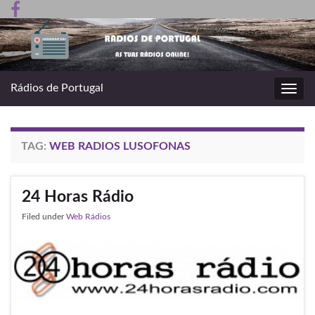
Rádios de Portugal
Toggl
navig
TAG:
WEB RADIOS LUSOFONAS
24 Horas Rádio
Filed under
Web Rádios