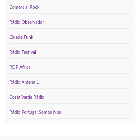
Comercial Rock
Rádio Observador
Cidade Funk
Rádio Festival
RDP África
Rádio Antena 1
Costa Verde Rádio
Rádio Portugal Somos Nós