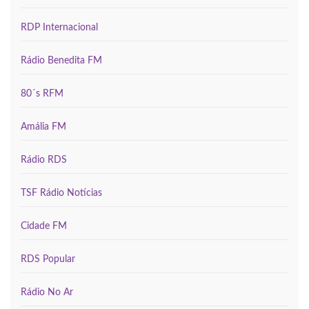
RDP Internacional
Rádio Benedita FM
80´s RFM
Amália FM
Rádio RDS
TSF Rádio Notícias
Cidade FM
RDS Popular
Rádio No Ar