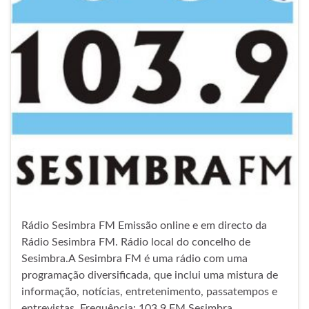
Rádio Sesimbra FM Emissão online e em directo da
Rádio Sesimbra FM. Rádio local do concelho de
Sesimbra.A Sesimbra FM é uma rádio com uma
programação diversificada, que inclui uma mistura de
informação, notícias, entretenimento, passatempos e
entrevistas. Frequência: 103.9 FM Sesimbra