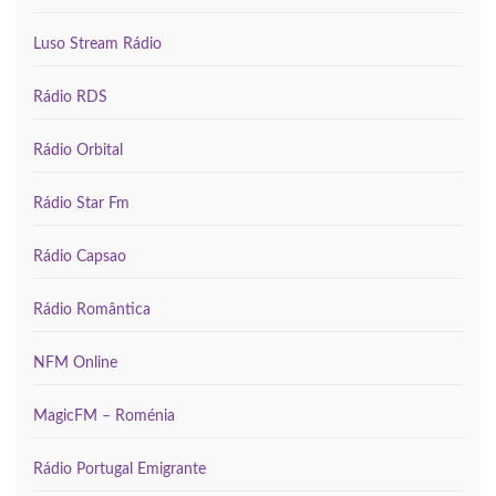
Luso Stream Rádio
Rádio RDS
Rádio Orbital
Rádio Star Fm
Rádio Capsao
Rádio Romântica
NFM Online
MagicFM – Roménia
Rádio Portugal Emigrante