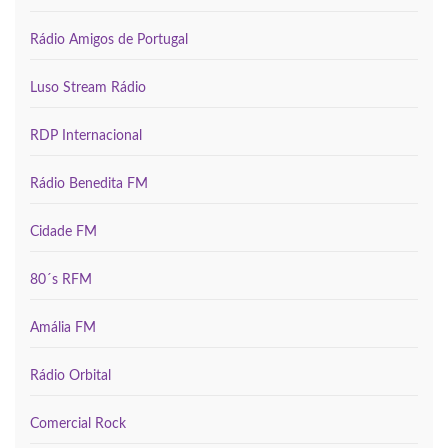
Rádio Amigos de Portugal
Luso Stream Rádio
RDP Internacional
Rádio Benedita FM
Cidade FM
80´s RFM
Amália FM
Rádio Orbital
Comercial Rock