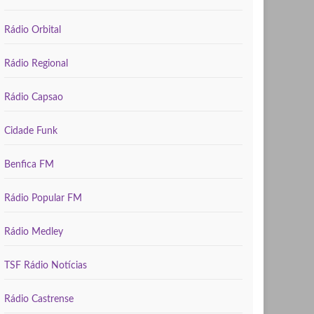
Rádio Orbital
Rádio Regional
Rádio Capsao
Cidade Funk
Benfica FM
Rádio Popular FM
Rádio Medley
TSF Rádio Notícias
Rádio Castrense