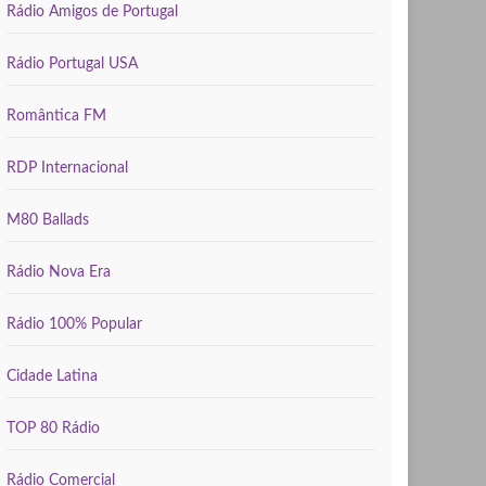
Rádio Amigos de Portugal
Rádio Portugal USA
Romântica FM
RDP Internacional
M80 Ballads
Rádio Nova Era
Rádio 100% Popular
Cidade Latina
TOP 80 Rádio
Rádio Comercial