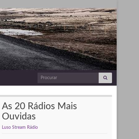
Search for:
As 20 Rádios Mais
Ouvidas
Luso Stream Rádio