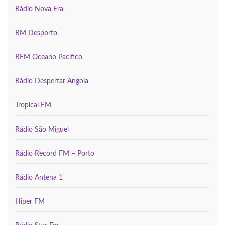
Rádio Nova Era
RM Desporto
RFM Oceano Pacifico
Rádio Despertar Angola
Tropical FM
Rádio São Miguel
Rádio Record FM – Porto
Rádio Antena 1
Hiper FM