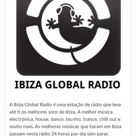
A Ibiza Global Radio é uma estação de rádio que leva
até ti os melhores sons de Ibiza. A melhor música
electrónica, house, dance, tecnho, trance, chill out e
muito mais. As melhores músicas que tocam em Ibiza
passam nesta rádio 24 horas por dia sem parar.