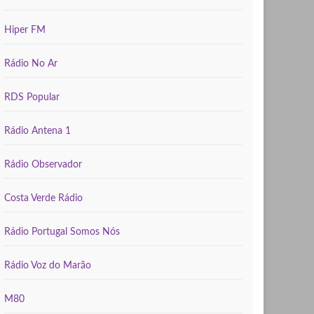
Hiper FM
Rádio No Ar
RDS Popular
Rádio Antena 1
Rádio Observador
Costa Verde Rádio
Rádio Portugal Somos Nós
Rádio Voz do Marão
M80