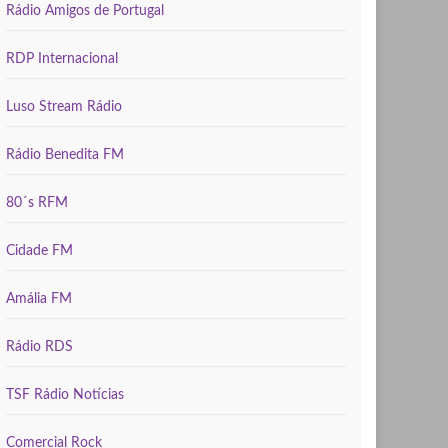
Rádio Amigos de Portugal
RDP Internacional
Luso Stream Rádio
Rádio Benedita FM
80´s RFM
Cidade FM
Amália FM
Rádio RDS
TSF Rádio Notícias
Comercial Rock