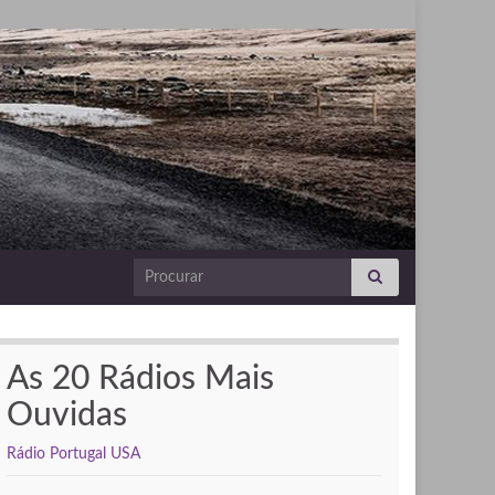
Search for:
As 20 Rádios Mais
Ouvidas
Rádio Portugal USA