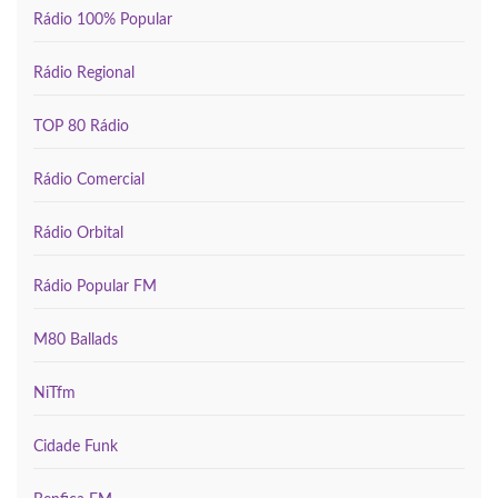
Rádio 100% Popular
Rádio Regional
TOP 80 Rádio
Rádio Comercial
Rádio Orbital
Rádio Popular FM
M80 Ballads
NiTfm
Cidade Funk