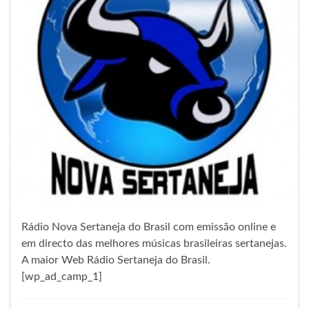
Rádio Nova Sertaneja do Brasil com emissão online e
em directo das melhores músicas brasileiras sertanejas.
A maior Web Rádio Sertaneja do Brasil.
[wp_ad_camp_1]