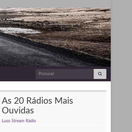
Search for:
As 20 Rádios Mais
Ouvidas
Luso Stream Rádio