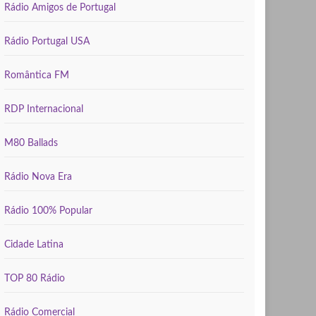
Rádio Amigos de Portugal
Rádio Portugal USA
Romântica FM
RDP Internacional
M80 Ballads
Rádio Nova Era
Rádio 100% Popular
Cidade Latina
TOP 80 Rádio
Rádio Comercial