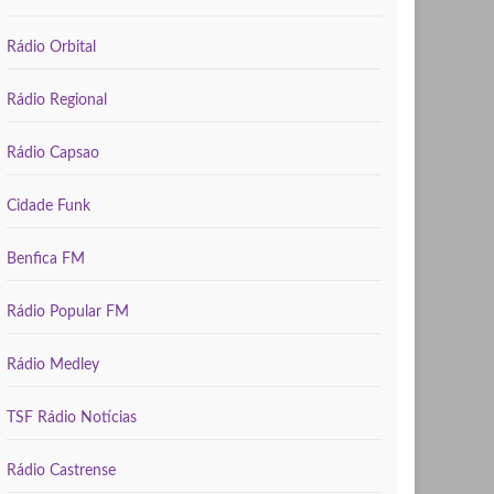
Rádio Orbital
Rádio Regional
Rádio Capsao
Cidade Funk
Benfica FM
Rádio Popular FM
Rádio Medley
TSF Rádio Notícias
Rádio Castrense