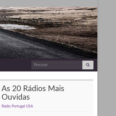
Search for:
As 20 Rádios Mais
Ouvidas
Rádio Portugal USA