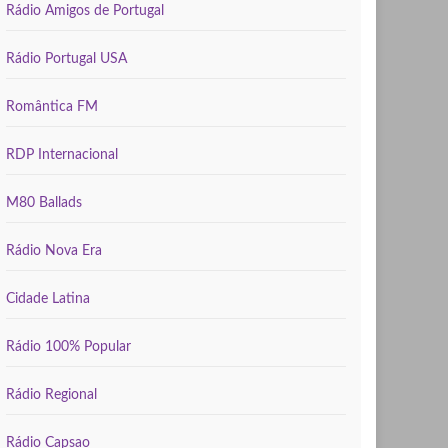
Rádio Amigos de Portugal
Rádio Portugal USA
Romântica FM
RDP Internacional
M80 Ballads
Rádio Nova Era
Cidade Latina
Rádio 100% Popular
Rádio Regional
Rádio Capsao