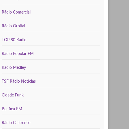
Rádio Comercial
Rádio Orbital
TOP 80 Rádio
Rádio Popular FM
Rádio Medley
TSF Rádio Notícias
Cidade Funk
Benfica FM
Rádio Castrense