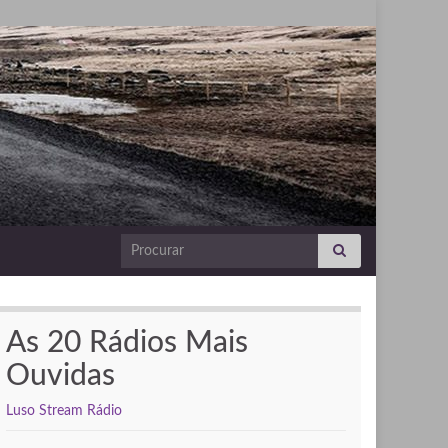
Search for:
As 20 Rádios Mais
Ouvidas
Luso Stream Rádio