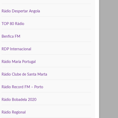
Rádio Despertar Angola
TOP 80 Rádio
Benfica FM
RDP Internacional
Rádio Maria Portugal
Rádio Clube de Santa Marta
Rádio Record FM – Porto
Rádio Bobadela 2020
Rádio Regional