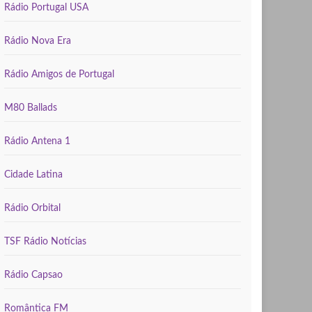
Rádio Portugal USA
Rádio Nova Era
Rádio Amigos de Portugal
M80 Ballads
Rádio Antena 1
Cidade Latina
Rádio Orbital
TSF Rádio Notícias
Rádio Capsao
Romântica FM