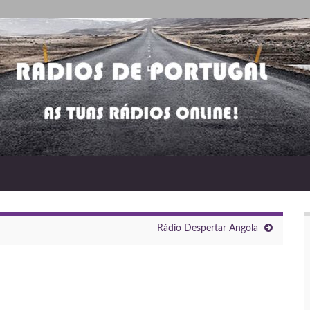
Rádio Despertar Angola