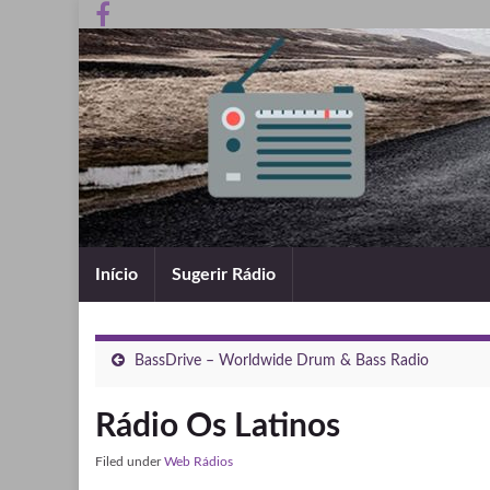
Início
Sugerir Rádio
BassDrive – Worldwide Drum & Bass Radio
Rádio Os Latinos
Filed under
Web Rádios